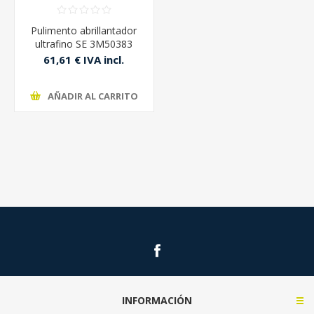
Pulimento abrillantador
ultrafino SE 3M50383
ANTIHOLOGRAMAS 1lt
61,61 € IVA incl.
AÑADIR AL CARRITO
INFORMACIÓN