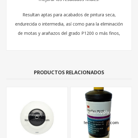
Resultan aptas para acabados de pintura seca,
endurecida o intermedia, así como para la eliminación
de motas y arañazos del grado P1200 o más finos,
PRODUCTOS RELACIONADOS