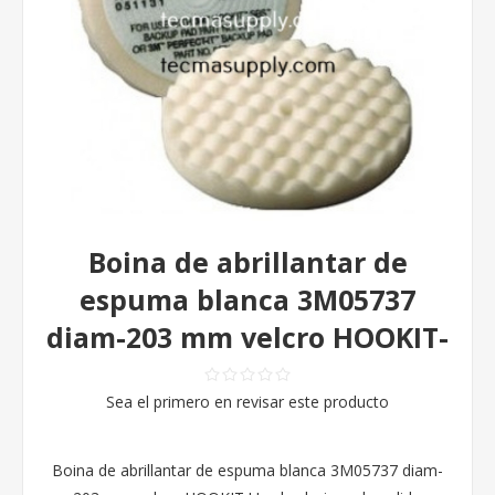
Boina de abrillantar de
espuma blanca 3M05737
diam-203 mm velcro HOOKIT-
Sea el primero en revisar este producto
Boina de abrillantar de espuma blanca 3M05737 diam-