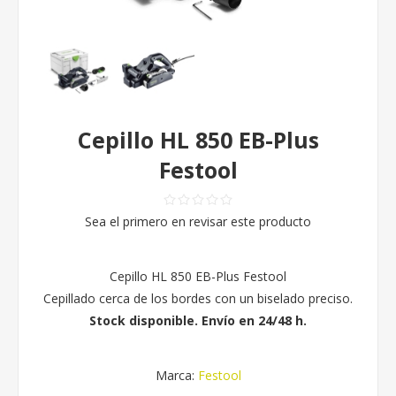
Cepillo HL 850 EB-Plus
Festool
Sea el primero en revisar este producto
Cepillo HL 850 EB-Plus Festool
Cepillado cerca de los bordes con un biselado preciso.
Stock disponible. Envío en 24/48 h.
Marca:
Festool