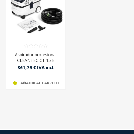
Aspirador profesional
CLEANTEC CT 15 E
Festool
361,79 € IVA incl.
AÑADIR AL CARRITO