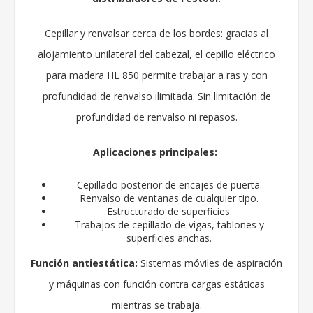
Cepillar y renvalsar cerca de los bordes: gracias al
alojamiento unilateral del cabezal, el cepillo eléctrico
para madera HL 850 permite trabajar a ras y con
profundidad de renvalso ilimitada. Sin limitación de
profundidad de renvalso ni repasos.
Aplicaciones principales:
Cepillado posterior de encajes de puerta.
Renvalso de ventanas de cualquier tipo.
Estructurado de superficies.
Trabajos de cepillado de vigas, tablones y
superficies anchas.
Función antiestática:
Sistemas móviles de aspiración
y máquinas con función contra cargas estáticas
mientras se trabaja.