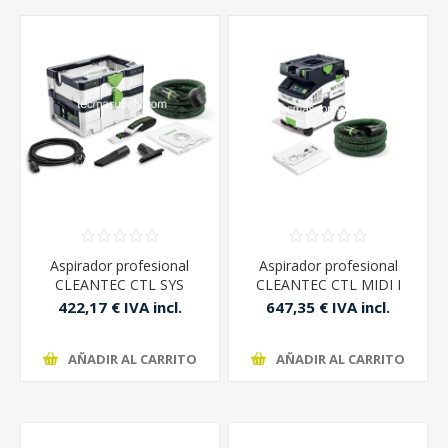
Aspirador profesional
Aspirador profesional
CLEANTEC CTL SYS
CLEANTEC CTL MIDI I
Festool
Festool
422,17 € IVA incl.
647,35 € IVA incl.
AÑADIR AL CARRITO
AÑADIR AL CARRITO