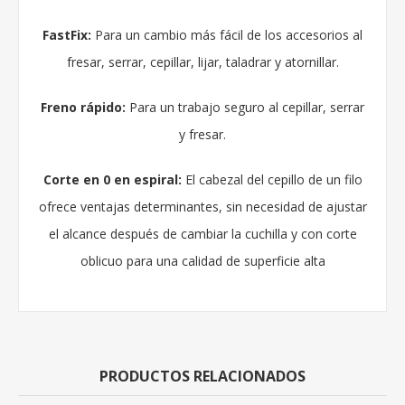
FastFix:
Para un cambio más fácil de los accesorios al
fresar, serrar, cepillar, lijar, taladrar y atornillar.
Freno rápido:
Para un trabajo seguro al cepillar, serrar
y fresar.
Corte en 0 en espiral:
El cabezal del cepillo de un filo
ofrece ventajas determinantes, sin necesidad de ajustar
el alcance después de cambiar la cuchilla y con corte
oblicuo para una calidad de superficie alta
PRODUCTOS RELACIONADOS