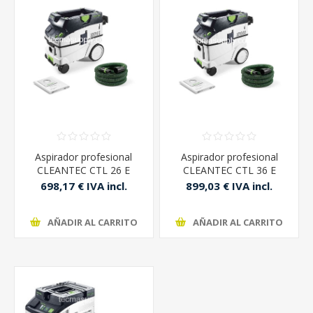
Aspirador profesional
Aspirador profesional
CLEANTEC CTL 26 E
CLEANTEC CTL 36 E
Festool
Festool
698,17 € IVA incl.
899,03 € IVA incl.
AÑADIR AL CARRITO
AÑADIR AL CARRITO