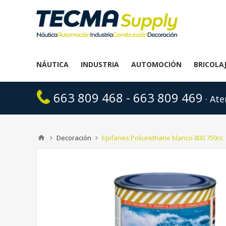
NÁUTICA
INDUSTRIA
AUTOMOCIÓN
BRICOLA
663 809 468 - 663 809 469
· Ate
Decoración
Epifanes Poliurethane blanco 800 750cc