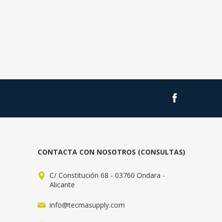
CONTACTA CON NOSOTROS (CONSULTAS)
C/ Constitución 68 - 03760 Ondara -
Alicante
info@tecmasupply.com