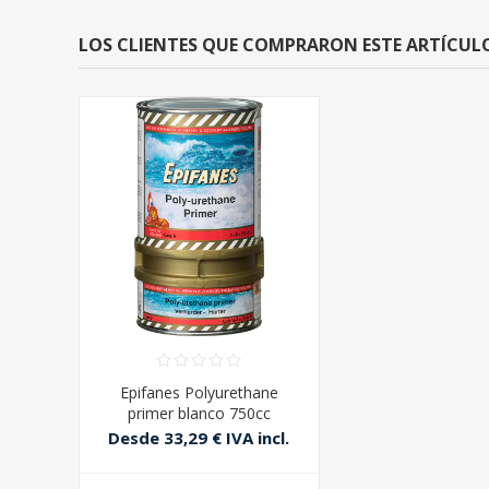
LOS CLIENTES QUE COMPRARON ESTE ARTÍCU
Epifanes Polyurethane
primer blanco 750cc
Desde 33,29 € IVA incl.