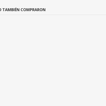
LO TAMBIÉN COMPRARON