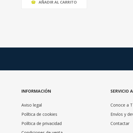
AÑADIR AL CARRITO
INFORMACIÓN
SERVICIO 
Aviso legal
Conoce a 
Política de cookies
Envíos y de
Política de privacidad
Contactar
Condiciones de venta