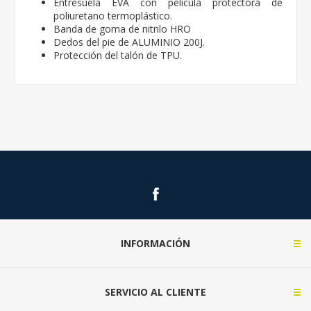
Entresuela EVA con película protectora de
poliuretano termoplástico.
Banda de goma de nitrilo HRO
Dedos del pie de ALUMINIO 200J.
Protección del talón de TPU.
INFORMACIÓN
SERVICIO AL CLIENTE