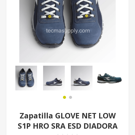
Zapatilla GLOVE NET LOW
S1P HRO SRA ESD DIADORA