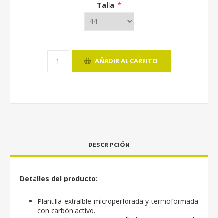
Talla
*
AÑADIR AL CARRITO
DESCRIPCIÓN
Detalles del producto:
Plantilla extraíble microperforada y termoformada
con carbón activo.