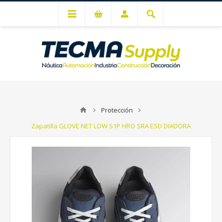
Mi cuenta
Protección
Zapatilla GLOVE NET LOW S1P HRO SRA ESD DIADORA