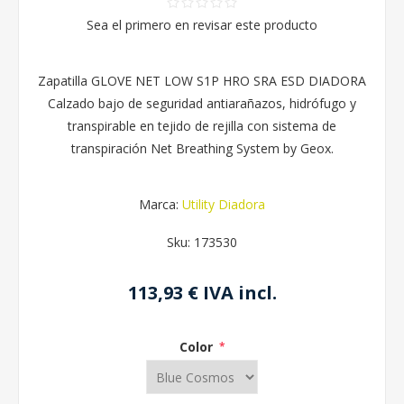
Sea el primero en revisar este producto
Zapatilla GLOVE NET LOW S1P HRO SRA ESD DIADORA
Calzado bajo de seguridad antiarañazos, hidrófugo y
transpirable en tejido de rejilla con sistema de
transpiración Net Breathing System by Geox.
Marca:
Utility Diadora
Sku:
173530
113,93 € IVA incl.
Color
*