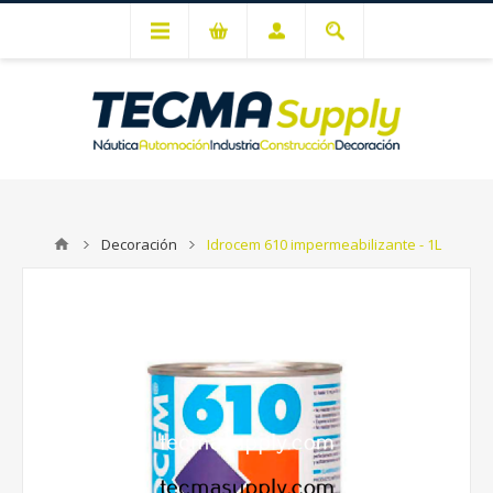
Mi cuenta
Decoración
Idrocem 610 impermeabilizante - 1L