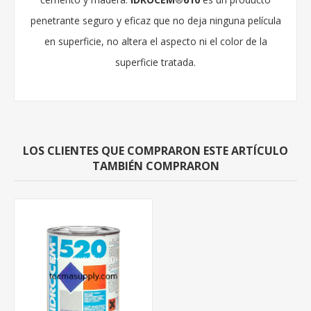
penetrante seguro y eficaz que no deja ninguna película
en superficie, no altera el aspecto ni el color de la
superficie tratada.
LOS CLIENTES QUE COMPRARON ESTE ARTÍCULO
TAMBIÉN COMPRARON