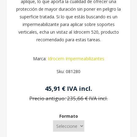
aplique, lo que aporta la cualidad de ofrecer una
protección de mayor duración sin poner en peligro la
superficie tratada. Si lo que estás buscando es un
impermeabilizante para aplicar sobre soportes
verticales, echa un vistaz al Idrocem 520, producto
recomendado para estas tareas.
Marca:
Idrocem Impermeabilizantes
Sku:
081280
45,91 € IVA incl.
Precio antiguo:
235,66 € IVA incl.
Formato