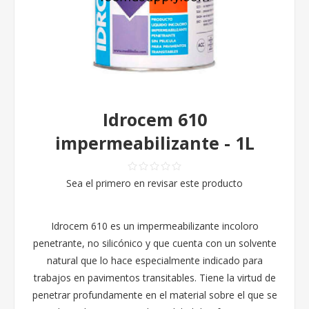
Idrocem 610
impermeabilizante - 1L
Sea el primero en revisar este producto
Idrocem 610 es un impermeabilizante incoloro
penetrante, no silicónico y que cuenta con un solvente
natural que lo hace especialmente indicado para
trabajos en pavimentos transitables. Tiene la virtud de
penetrar profundamente en el material sobre el que se