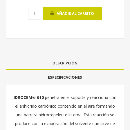
AÑADIR AL CARRITO
DESCRIPCIÓN
ESPECIFICACIONES
IDROCEM® 610
penetra en el soporte y reacciona con
el anhídrido carbónico contenido en el aire formando
una barrera hidrorrepelente interna. Esta reacción se
produce con la evaporación del solvente que sirve de