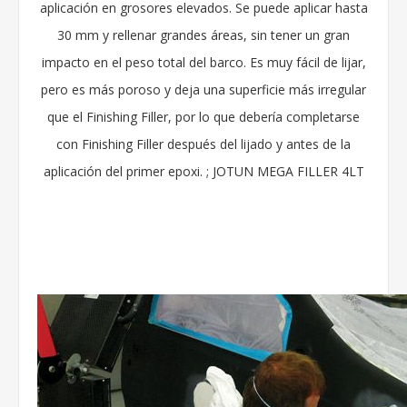
aplicación en grosores elevados. Se puede aplicar hasta
30 mm y rellenar grandes áreas, sin tener un gran
impacto en el peso total del barco. Es muy fácil de lijar,
pero es más poroso y deja una superficie más irregular
que el Finishing Filler, por lo que debería completarse
con Finishing Filler después del lijado y antes de la
aplicación del primer epoxi. ; JOTUN MEGA FILLER 4LT