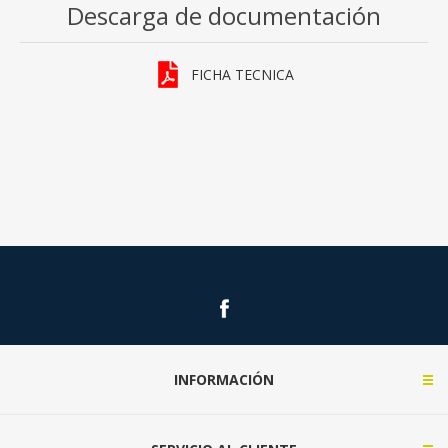
Descarga de documentación
FICHA TECNICA
INFORMACIÓN