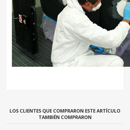
LOS CLIENTES QUE COMPRARON ESTE ARTÍCULO
TAMBIÉN COMPRARON