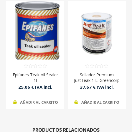
Epifanes Teak oil Sealer
Sellador Premium
1l
JustTeak 1 L. Greencorp
Marine
25,06 € IVA incl.
37,67 € IVA incl.
AÑADIR AL CARRITO
AÑADIR AL CARRITO
PRODUCTOS RELACIONADOS