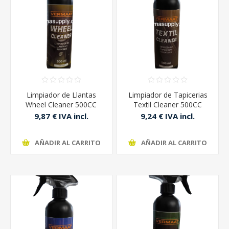
Limpiador de Llantas
Limpiador de Tapicerias
Wheel Cleaner 500CC
Textil Cleaner 500CC
Vermaat
Vermaat
9,87 € IVA incl.
9,24 € IVA incl.
AÑADIR AL CARRITO
AÑADIR AL CARRITO