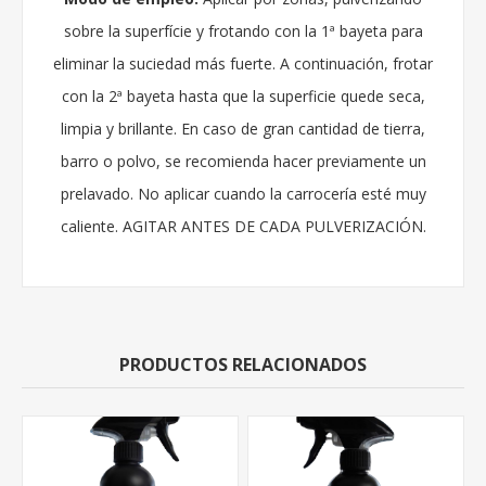
sobre la superfície y frotando con la 1ª bayeta para
eliminar la suciedad más fuerte. A continuación, frotar
con la 2ª bayeta hasta que la superficie quede seca,
limpia y brillante. En caso de gran cantidad de tierra,
barro o polvo, se recomienda hacer previamente un
prelavado. No aplicar cuando la carrocería esté muy
caliente. AGITAR ANTES DE CADA PULVERIZACIÓN.
PRODUCTOS RELACIONADOS