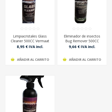
Limpiacristales Glass
Eliminador de insectos
Cleaner 500CC Vermaat
Bug Remover 500CC
Vermaat
8,95 € IVA incl.
9,66 € IVA incl.
AÑADIR AL CARRITO
AÑADIR AL CARRITO