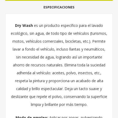
ESPECIFICACIONES
Dry Wash
es un producto específico para el lavado
ecológico, sin agua, de todo tipo de vehículos (turismos,
motos, vehículos comerciales, bicicletas, etc.). Permite
lavar a fondo el vehículo, incluso llantas y neumáticos,
sin necesidad de agua, logrando así un importante
ahorro de recursos naturales. Elimina toda la suciedad
adherida al vehículo: aceites, polvo, insectos, etc.,
respeta la pintura y proporciona un acabado de alta
calidad y brillo espectacular. Deja un tacto suave y
deslizante que repele el polvo, conservando la superficie
limpia y brillante por más tiempo.
Modo de empleo:
Aplicar por zonas, pulverizando