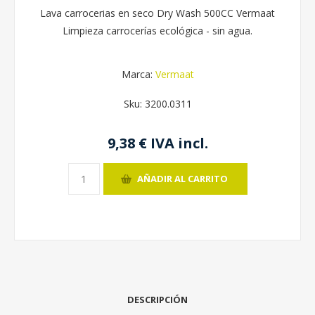
Lava carrocerias en seco Dry Wash 500CC Vermaat
Limpieza carrocerías ecológica - sin agua.
Marca:
Vermaat
Sku:
3200.0311
9,38 € IVA incl.
AÑADIR AL CARRITO
DESCRIPCIÓN