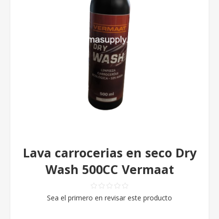
Lava carrocerias en seco Dry
Wash 500CC Vermaat
Sea el primero en revisar este producto