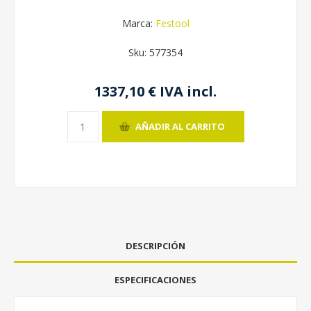
Marca:
Festool
Sku:
577354
1337,10 € IVA incl.
AÑADIR AL CARRITO
DESCRIPCIÓN
ESPECIFICACIONES