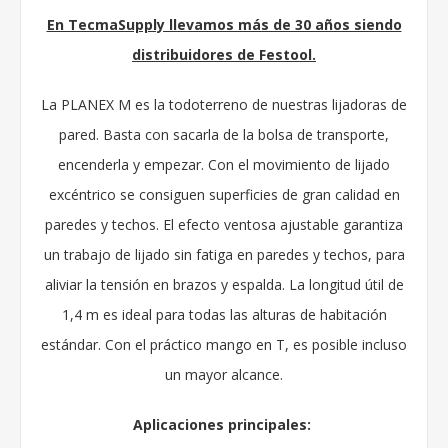
En TecmaSupply llevamos más de 30 años siendo
distribuidores de Festool.
La PLANEX M es la todoterreno de nuestras lijadoras de
pared. Basta con sacarla de la bolsa de transporte,
encenderla y empezar. Con el movimiento de lijado
excéntrico se consiguen superficies de gran calidad en
paredes y techos. El efecto ventosa ajustable garantiza
un trabajo de lijado sin fatiga en paredes y techos, para
aliviar la tensión en brazos y espalda. La longitud útil de
1,4 m es ideal para todas las alturas de habitación
estándar. Con el práctico mango en T, es posible incluso
un mayor alcance.
Aplicaciones principales: