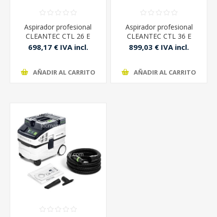
Aspirador profesional
Aspirador profesional
CLEANTEC CTL 26 E
CLEANTEC CTL 36 E
Festool
Festool
698,17 € IVA incl.
899,03 € IVA incl.
AÑADIR AL CARRITO
AÑADIR AL CARRITO