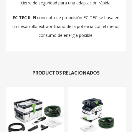
cierre de seguridad para una adaptación rápida.
EC TEC II:
El concepto de propulsión EC-TEC se basa en
un desarrollo extraordinario de la potencia con el menor
consumo de energía posible.
PRODUCTOS RELACIONADOS