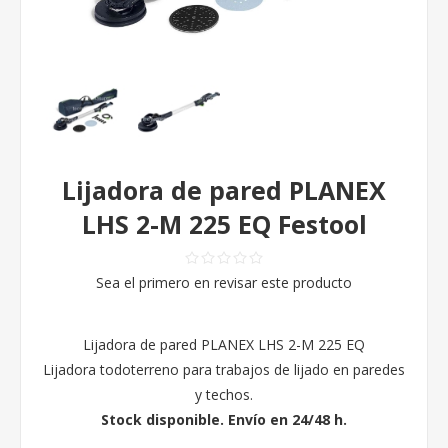
Lijadora de pared PLANEX
LHS 2-M 225 EQ Festool
Sea el primero en revisar este producto
Lijadora de pared PLANEX LHS 2-M 225 EQ
Lijadora todoterreno para trabajos de lijado en paredes
y techos.
Stock disponible. Envío en 24/48 h.