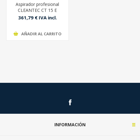
Aspirador profesional
CLEANTEC CT 15 E
Festool
361,79 € IVA incl.
AÑADIR AL CARRITO
INFORMACIÓN