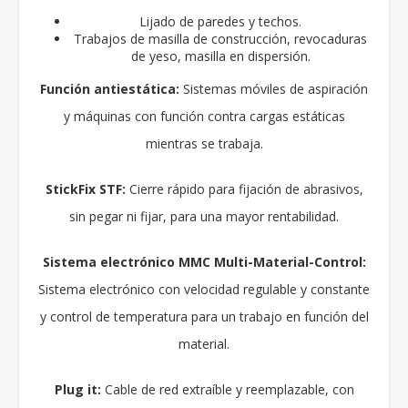
Lijado de paredes y techos.
Trabajos de masilla de construcción, revocaduras
de yeso, masilla en dispersión.
Función antiestática:
Sistemas móviles de aspiración
y máquinas con función contra cargas estáticas
mientras se trabaja.
StickFix STF:
Cierre rápido para fijación de abrasivos,
sin pegar ni fijar, para una mayor rentabilidad.
Sistema electrónico MMC Multi-Material-Control:
Sistema electrónico con velocidad regulable y constante
y control de temperatura para un trabajo en función del
material.
Plug it:
Cable de red extraíble y reemplazable, con