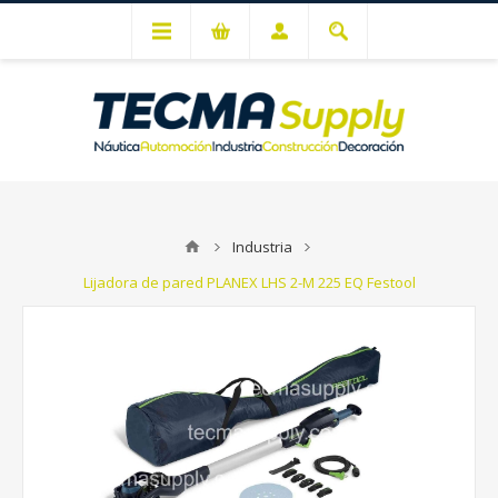
Mi cuenta
Industria
Lijadora de pared PLANEX LHS 2-M 225 EQ Festool