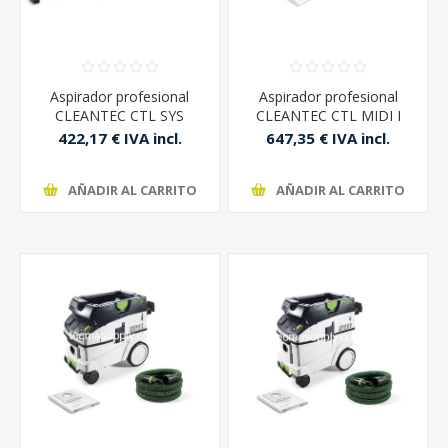
Aspirador profesional
Aspirador profesional
CLEANTEC CTL SYS
CLEANTEC CTL MIDI I
Festool
Festool
422,17 € IVA incl.
647,35 € IVA incl.
AÑADIR AL CARRITO
AÑADIR AL CARRITO