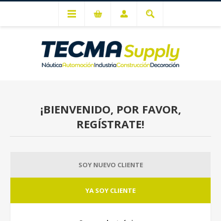
Mi cuenta
¡BIENVENIDO, POR FAVOR,
REGÍSTRATE!
SOY NUEVO CLIENTE
YA SOY CLIENTE