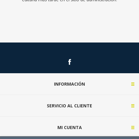
INFORMACIÓN
SERVICIO AL CLIENTE
MI CUENTA