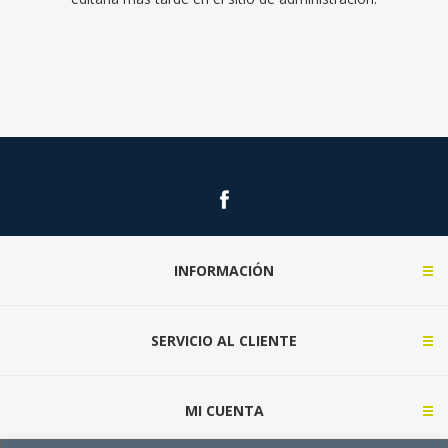
INFORMACIÓN
SERVICIO AL CLIENTE
MI CUENTA