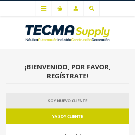
Mi cuenta
¡BIENVENIDO, POR FAVOR,
REGÍSTRATE!
SOY NUEVO CLIENTE
YA SOY CLIENTE