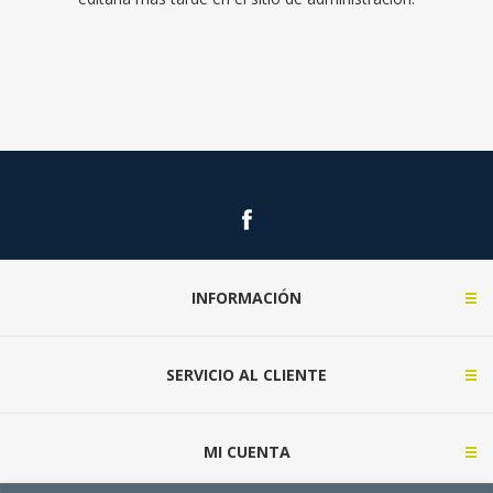
INFORMACIÓN
SERVICIO AL CLIENTE
MI CUENTA