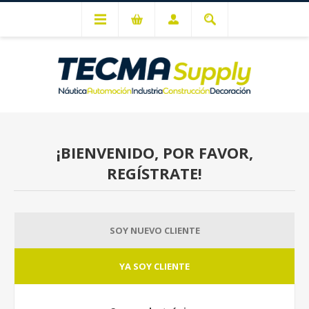
Mi cuenta
¡BIENVENIDO, POR FAVOR,
REGÍSTRATE!
SOY NUEVO CLIENTE
YA SOY CLIENTE