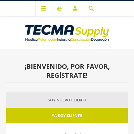
Mi cuenta
¡BIENVENIDO, POR FAVOR,
REGÍSTRATE!
SOY NUEVO CLIENTE
YA SOY CLIENTE