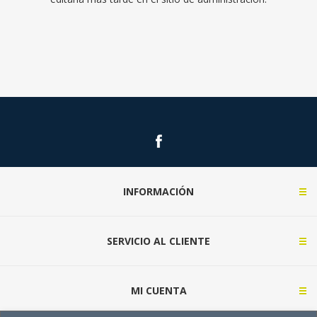
INFORMACIÓN
SERVICIO AL CLIENTE
MI CUENTA