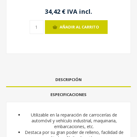
34,42 € IVA incl.
AÑADIR AL CARRITO
DESCRIPCIÓN
ESPECIFICACIONES
Utilizable en la reparación de carrocerías de
automóvil y vehículo industrial, maquinaria,
embarcaciones, etc.
Destaca por su gran poder de relleno, facilidad de