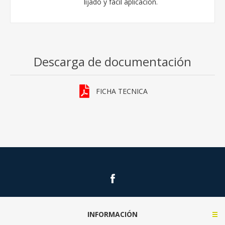
lijado y fácil aplicación.
Descarga de documentación
FICHA TECNICA
INFORMACIÓN