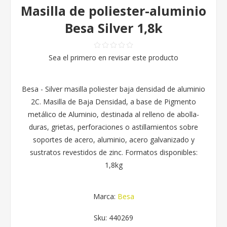
Masilla de poliester-aluminio
Besa Silver 1,8k
Sea el primero en revisar este producto
Besa - Silver masilla poliester baja densidad de aluminio
2C. Masilla de Baja Densidad, a base de Pigmento
metálico de Aluminio, destinada al relleno de abolla-
duras, grietas, perforaciones o astillamientos sobre
soportes de acero, aluminio, acero galvanizado y
sustratos revestidos de zinc. Formatos disponibles:
1,8kg
Marca:
Besa
Sku:
440269