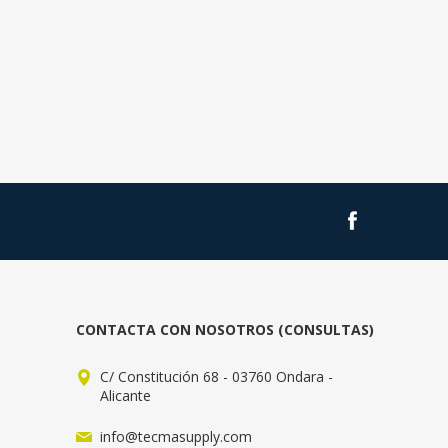
CONTACTA CON NOSOTROS (CONSULTAS)
C/ Constitución 68 - 03760 Ondara -
Alicante
info@tecmasupply.com