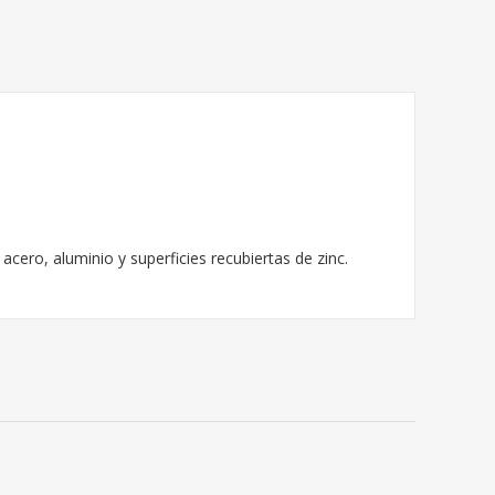
cero, aluminio y superficies recubiertas de zinc.