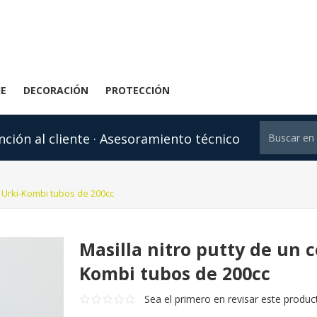
JE
DECORACIÓN
PROTECCIÓN
nción al cliente · Asesoramiento técnico
 Urki-Kombi tubos de 200cc
Masilla nitro putty de un
Kombi tubos de 200cc
Sea el primero en revisar este produc