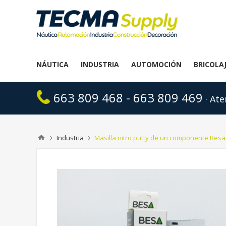
NÁUTICA
INDUSTRIA
AUTOMOCIÓN
BRICOLA
663 809 468 - 663 809 469
· Ate
Industria
Masilla nitro putty de un componente Besa