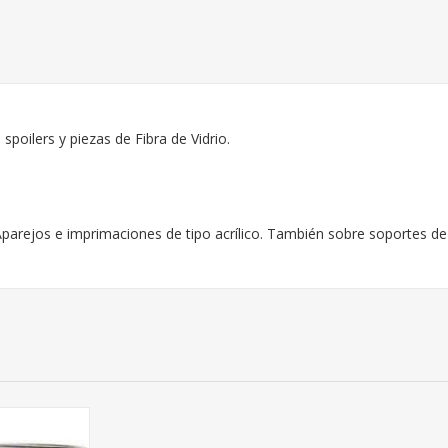
poilers y piezas de Fibra de Vidrio.
parejos e imprimaciones de tipo acrílico. También sobre soportes de a