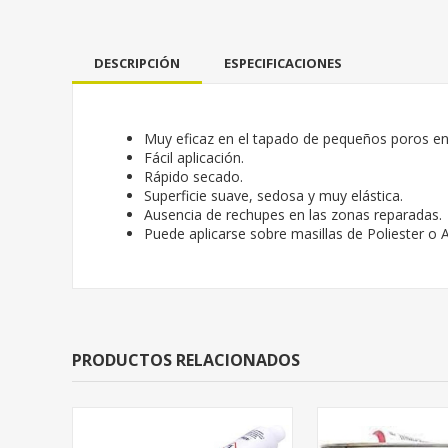
DESCRIPCIÓN
ESPECIFICACIONES
Muy eficaz en el tapado de pequeños poros en s
Fácil aplicación.
Rápido secado.
Superficie suave, sedosa y muy elástica.
Ausencia de rechupes en las zonas reparadas.
Puede aplicarse sobre masillas de Poliester o A
PRODUCTOS RELACIONADOS