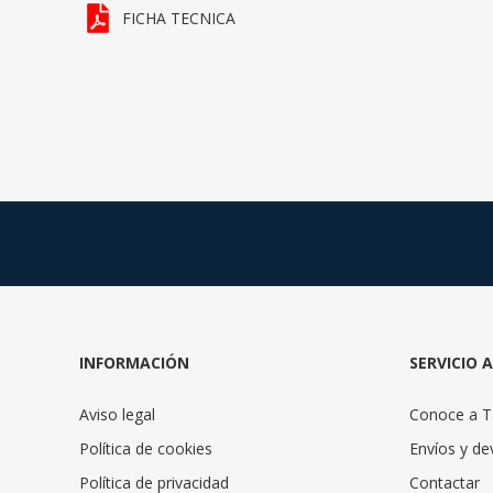
FICHA TECNICA
INFORMACIÓN
SERVICIO 
Aviso legal
Conoce a 
Política de cookies
Envíos y de
Política de privacidad
Contactar