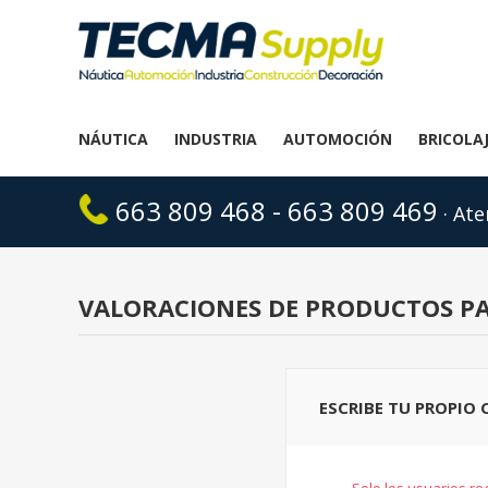
NÁUTICA
INDUSTRIA
AUTOMOCIÓN
BRICOLA
663 809 468 - 663 809 469
· Ate
VALORACIONES DE PRODUCTOS P
ESCRIBE TU PROPIO