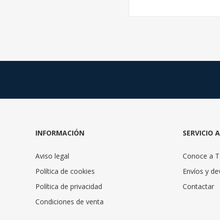
INFORMACIÓN
SERVICIO 
Aviso legal
Conoce a 
Política de cookies
Envíos y de
Política de privacidad
Contactar
Condiciones de venta