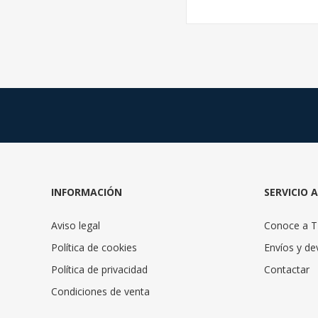
INFORMACIÓN
SERVICIO 
Aviso legal
Conoce a 
Política de cookies
Envíos y de
Política de privacidad
Contactar
Condiciones de venta