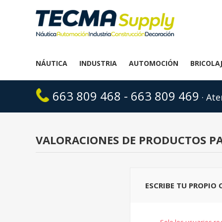
NÁUTICA
INDUSTRIA
AUTOMOCIÓN
BRICOLA
663 809 468 - 663 809 469
· Ate
VALORACIONES DE PRODUCTOS P
ESCRIBE TU PROPIO