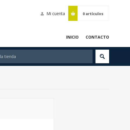
Mi cuenta
0
artículos
INICIO
CONTACTO