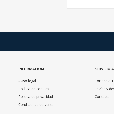
INFORMACIÓN
SERVICIO 
Aviso legal
Conoce a 
Política de cookies
Envíos y de
Política de privacidad
Contactar
Condiciones de venta