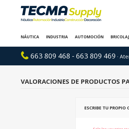
NÁUTICA
INDUSTRIA
AUTOMOCIÓN
BRICOLA
663 809 468 - 663 809 469
· Ate
VALORACIONES DE PRODUCTOS P
ESCRIBE TU PROPIO