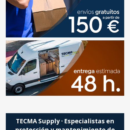
TECMA Supply · Especialistas en
protección y mantenimiento de