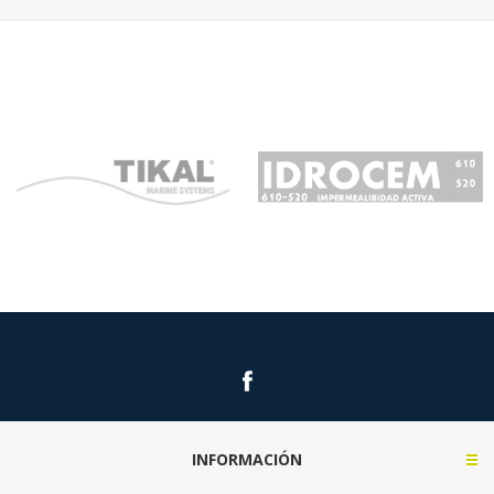
INFORMACIÓN