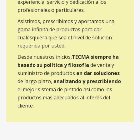
experiencia, servicio y dedicación a los
profesionales o particulares.
Asistimos, prescribimos y aportamos una
gama infinita de productos para dar
cualesquiera que sea el nivel de solución
requerida por usted.
Desde nuestros inicios,
TECMA siempre ha
basado su política y filosofía
de venta y
suministro de productos
en dar soluciones
de largo plazo,
analizando y prescribiendo
el mejor sistema de pintado así como los
productos más adecuados al interés del
cliente.