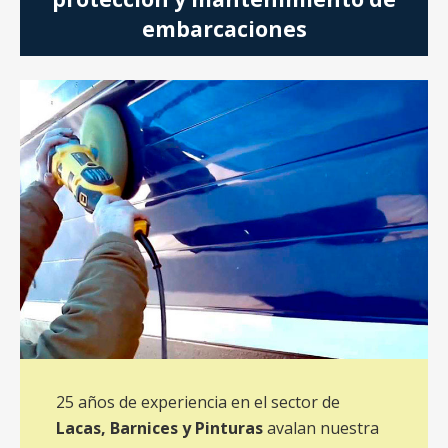
embarcaciones
25 años de experiencia en el sector de
Lacas, Barnices y Pinturas
avalan nuestra