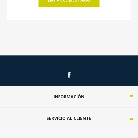
INFORMACIÓN
SERVICIO AL CLIENTE