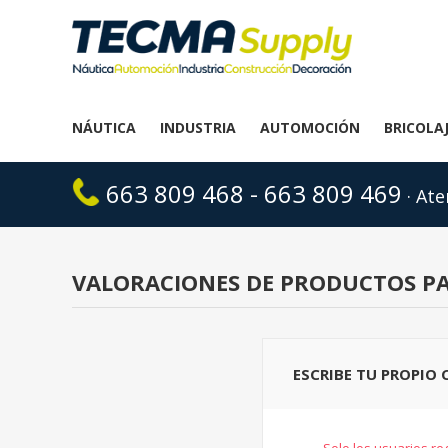
NÁUTICA
INDUSTRIA
AUTOMOCIÓN
BRICOLA
663 809 468 - 663 809 469
· Ate
VALORACIONES DE PRODUCTOS P
ESCRIBE TU PROPIO