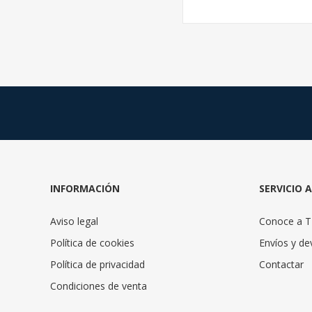
INFORMACIÓN
SERVICIO 
Aviso legal
Conoce a 
Política de cookies
Envíos y de
Política de privacidad
Contactar
Condiciones de venta