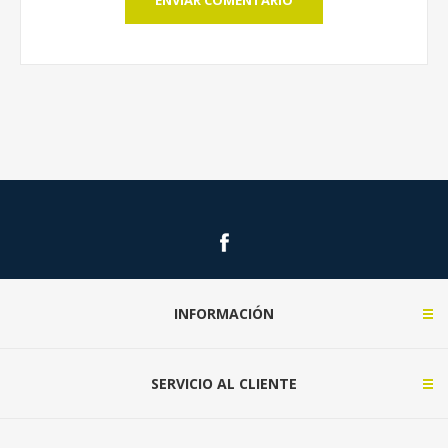
INFORMACIÓN
SERVICIO AL CLIENTE