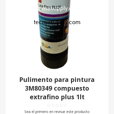
Pulimento para pintura
3M80349 compuesto
extrafino plus 1lt
Sea el primero en revisar este producto