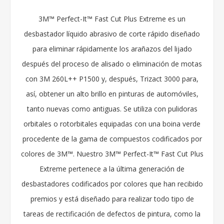
3M™ Perfect-It™ Fast Cut Plus Extreme es un
desbastador líquido abrasivo de corte rápido diseñado
para eliminar rápidamente los arañazos del lijado
después del proceso de alisado o eliminación de motas
con 3M 260L++ P1500 y, después, Trizact 3000 para,
así, obtener un alto brillo en pinturas de automóviles,
tanto nuevas como antiguas. Se utiliza con pulidoras
orbitales o rotorbitales equipadas con una boina verde
procedente de la gama de compuestos codificados por
colores de 3M™. Nuestro 3M™ Perfect-It™ Fast Cut Plus
Extreme pertenece a la última generación de
desbastadores codificados por colores que han recibido
premios y está diseñado para realizar todo tipo de
tareas de rectificación de defectos de pintura, como la