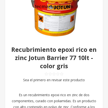
Recubrimiento epoxi rico en
zinc Jotun Barrier 77 10lt -
color gris
Sea el primero en revisar este producto
Es un recubrimiento epoxi rico en zinc de dos
componentes, curado con poliamidas. Es un producto
con alto contenido en polvo de zinc. Conforme a los