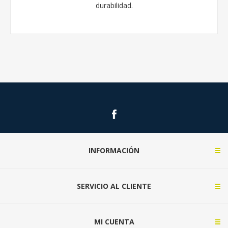
durabilidad.
INFORMACIÓN
SERVICIO AL CLIENTE
MI CUENTA