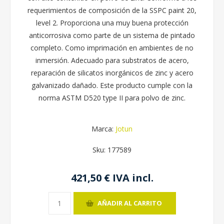
requerimientos de composición de la SSPC paint 20,
level 2. Proporciona una muy buena protección
anticorrosiva como parte de un sistema de pintado
completo. Como imprimación en ambientes de no
inmersión. Adecuado para substratos de acero,
reparación de silicatos inorgánicos de zinc y acero
galvanizado dañado. Este producto cumple con la
norma ASTM D520 type II para polvo de zinc.
Marca:
Jotun
Sku:
177589
421,50 € IVA incl.
AÑADIR AL CARRITO