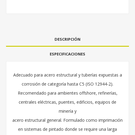
DESCRIPCIÓN
ESPECIFICACIONES
Adecuado para acero estructural y tuberías expuestas a
corrosión de categoría hasta C5 (ISO 12944-2).
Recomendado para ambientes offshore, refinerías,
centrales eléctricas, puentes, edificios, equipos de
minería y
acero estructural general. Formulado como imprimación
en sistemas de pintado donde se require una larga