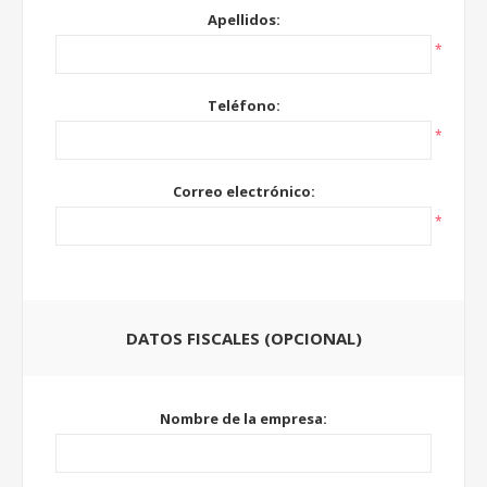
Apellidos:
*
Teléfono:
*
Correo electrónico:
*
DATOS FISCALES (OPCIONAL)
Nombre de la empresa: