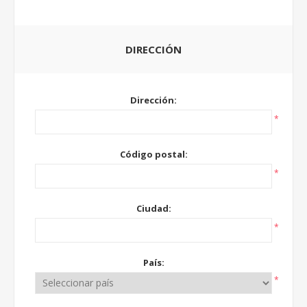
DIRECCIÓN
Dirección:
*
Código postal:
*
Ciudad:
*
País:
*