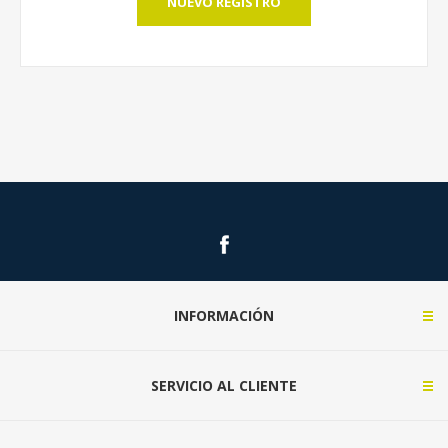
NUEVO REGISTRO
INFORMACIÓN
SERVICIO AL CLIENTE