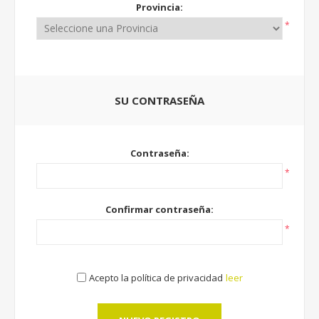
Provincia:
*
SU CONTRASEÑA
Contraseña:
*
Confirmar contraseña:
*
Acepto la política de privacidad
leer