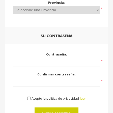
Provincia:
*
SU CONTRASEÑA
Contraseña:
*
Confirmar contraseña:
*
Acepto la política de privacidad
leer