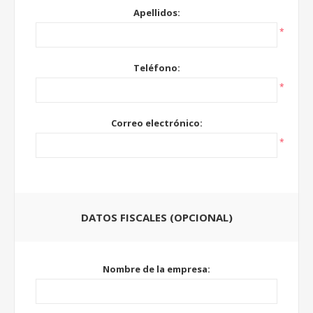
Apellidos:
*
Teléfono:
*
Correo electrónico:
*
DATOS FISCALES (OPCIONAL)
Nombre de la empresa: