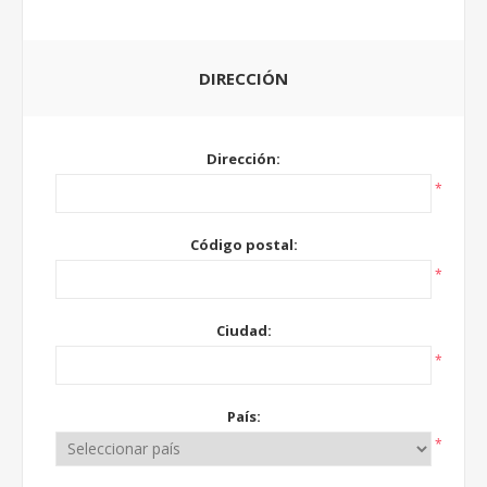
DIRECCIÓN
Dirección:
*
Código postal:
*
Ciudad:
*
País:
*