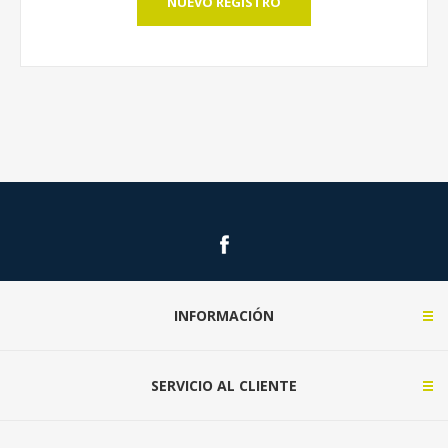
NUEVO REGISTRO
INFORMACIÓN
SERVICIO AL CLIENTE