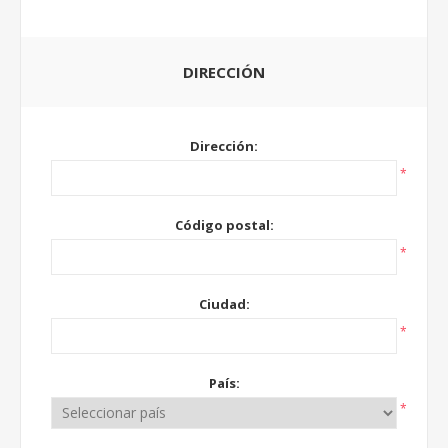
DIRECCIÓN
Dirección:
*
Código postal:
*
Ciudad:
*
País:
*