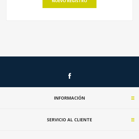
NUEVO REGISTRO
INFORMACIÓN
SERVICIO AL CLIENTE