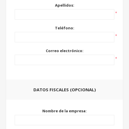
Apellidos:
*
Teléfono:
*
Correo electrónico:
*
DATOS FISCALES (OPCIONAL)
Nombre de la empresa: