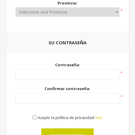
Provincia:
*
SU CONTRASEÑA
Contraseña:
*
Confirmar contraseña:
*
Acepto la política de privacidad
leer