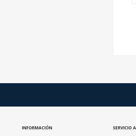
INFORMACIÓN
SERVICIO 