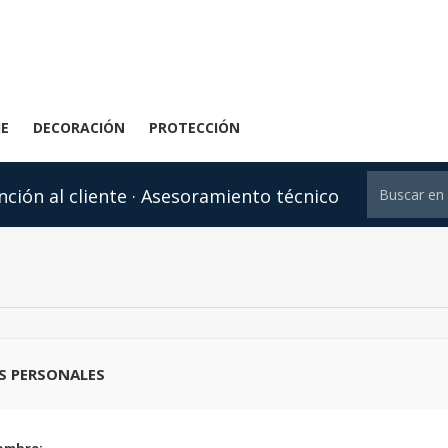
JE
DECORACIÓN
PROTECCIÓN
nción al cliente · Asesoramiento técnico
S PERSONALES