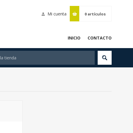
Mi cuenta
0
artículos
INICIO
CONTACTO