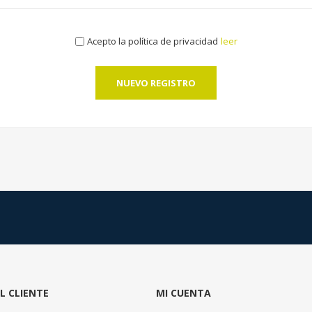
Acepto la política de privacidad
leer
NUEVO REGISTRO
AL CLIENTE
MI CUENTA