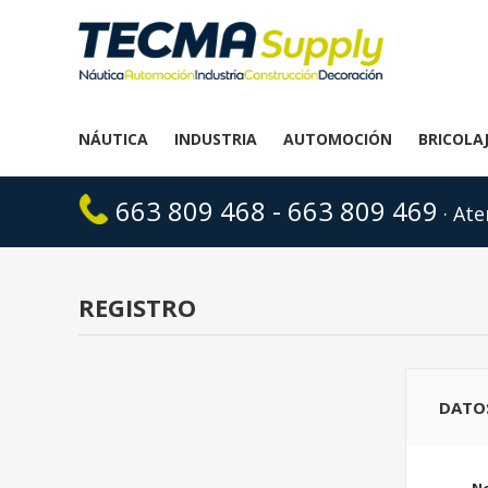
NÁUTICA
INDUSTRIA
AUTOMOCIÓN
BRICOLA
663 809 468 - 663 809 469
· Ate
REGISTRO
DATO