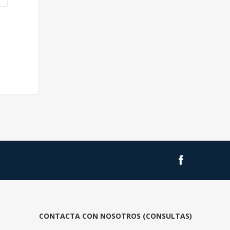
CONTACTA CON NOSOTROS (CONSULTAS)