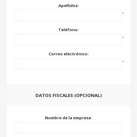
Apellidos:
*
Teléfono:
*
Correo electrónico:
*
DATOS FISCALES (OPCIONAL)
Nombre de la empresa: