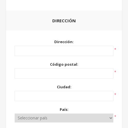
DIRECCIÓN
Dirección:
*
Código postal:
*
Ciudad:
*
País:
*