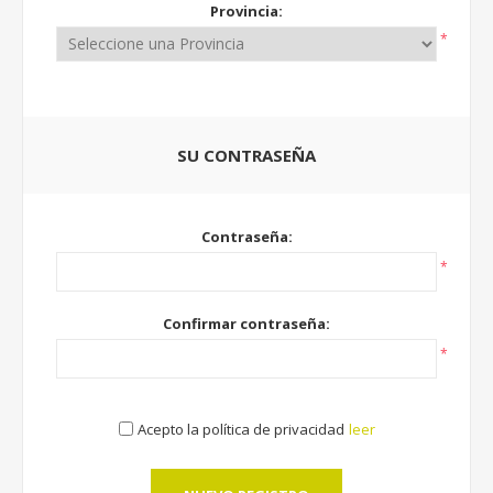
Provincia:
*
SU CONTRASEÑA
Contraseña:
*
Confirmar contraseña:
*
Acepto la política de privacidad
leer