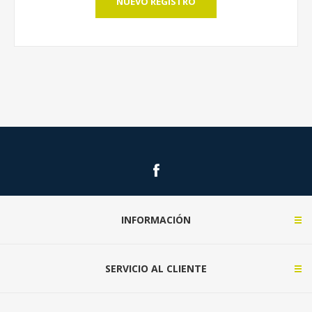
NUEVO REGISTRO
INFORMACIÓN
SERVICIO AL CLIENTE