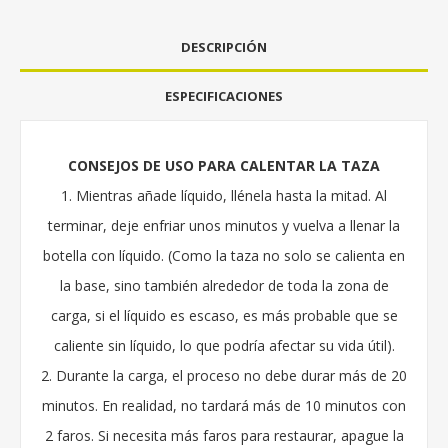
DESCRIPCIÓN
ESPECIFICACIONES
CONSEJOS DE USO PARA CALENTAR LA TAZA
1. Mientras añade líquido, llénela hasta la mitad. Al
terminar, deje enfriar unos minutos y vuelva a llenar la
botella con líquido. (Como la taza no solo se calienta en
la base, sino también alrededor de toda la zona de
carga, si el líquido es escaso, es más probable que se
caliente sin líquido, lo que podría afectar su vida útil).
2. Durante la carga, el proceso no debe durar más de 20
minutos. En realidad, no tardará más de 10 minutos con
2 faros. Si necesita más faros para restaurar, apague la