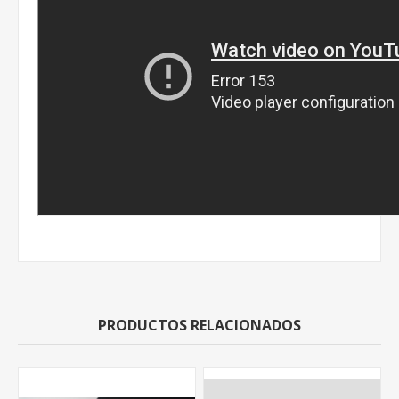
PRODUCTOS RELACIONADOS