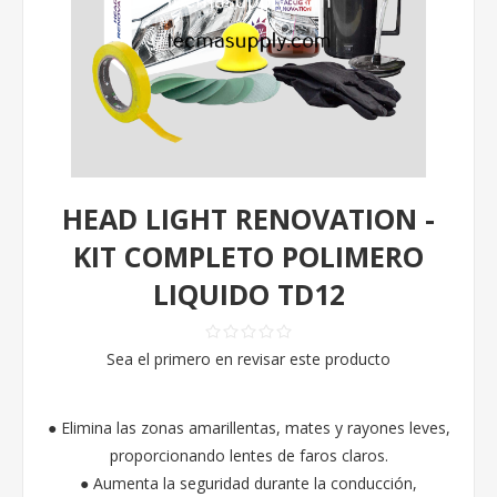
HEAD LIGHT RENOVATION -
KIT COMPLETO POLIMERO
LIQUIDO TD12
Sea el primero en revisar este producto
● Elimina las zonas amarillentas, mates y rayones leves,
proporcionando lentes de faros claros.
● Aumenta la seguridad durante la conducción,