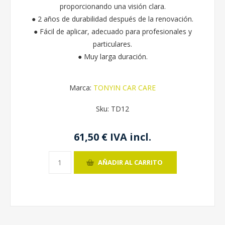
proporcionando una visión clara.
● 2 años de durabilidad después de la renovación.
● Fácil de aplicar, adecuado para profesionales y
particulares.
● Muy larga duración.
Marca:
TONYIN CAR CARE
Sku:
TD12
61,50 € IVA incl.
AÑADIR AL CARRITO