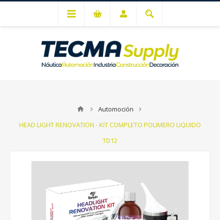
Mi cuenta
Automoción
HEAD LIGHT RENOVATION - KIT COMPLETO POLIMERO LIQUIDO
TD12