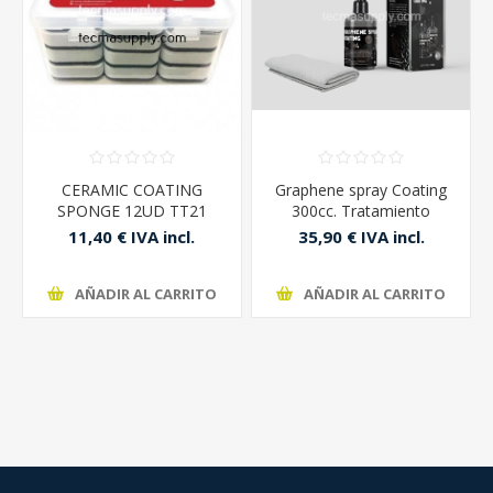
CERAMIC COATING
Graphene spray Coating
SPONGE 12UD TT21
300cc. Tratamiento
ceramico.
11,40 € IVA incl.
35,90 € IVA incl.
AÑADIR AL CARRITO
AÑADIR AL CARRITO