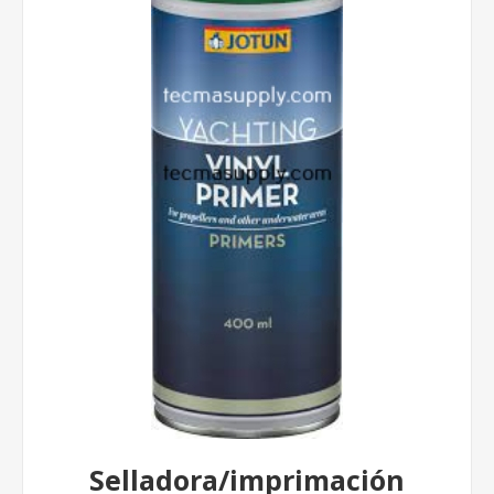
Selladora/imprimación