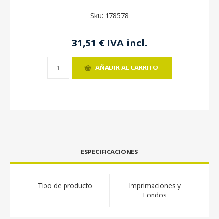
Sku:
178578
31,51 € IVA incl.
AÑADIR AL CARRITO
ESPECIFICACIONES
Tipo de producto
Imprimaciones y
Fondos