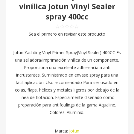
vinílica Jotun Vinyl Sealer
spray 400cc
Sea el primero en revisar este producto
Jotun Yachting Vinyl Primer Spray(Vinyl Sealer) 400CC Es
una selladora/imprimación vinílica de un componente.
Proporciona una excelente adherencia a anti
incrustantes. Suministrado en envase spray para una
fácil aplicación. Uso recomendado Para ser usado en
colas, flaps, hélices y metales ligeros por debajo de la
línea de flotación. Especialmente diseñado como
preparación para antifoulings de la gama Aqualine.
Colores: Aluminio.
Marca:
Jotun