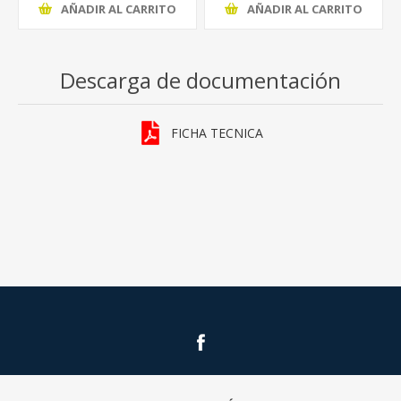
AÑADIR AL CARRITO
AÑADIR AL CARRITO
Descarga de documentación
FICHA TECNICA