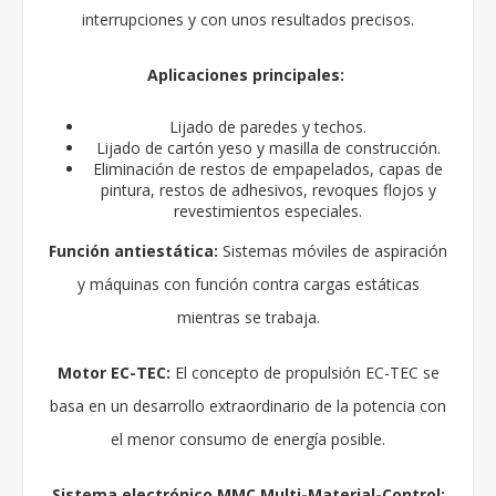
interrupciones y con unos resultados precisos.
Aplicaciones principales:
Lijado de paredes y techos.
Lijado de cartón yeso y masilla de construcción.
Eliminación de restos de empapelados, capas de
pintura, restos de adhesivos, revoques flojos y
revestimientos especiales.
Función antiestática:
Sistemas móviles de aspiración
y máquinas con función contra cargas estáticas
mientras se trabaja.
Motor EC-TEC:
El concepto de propulsión EC-TEC se
basa en un desarrollo extraordinario de la potencia con
el menor consumo de energía posible.
Sistema electrónico MMC Multi-Material-Control: