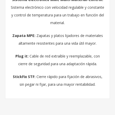
Sistema electrónico con velocidad regulable y constante
y control de temperatura para un trabajo en función del
material.
Zapata MPE:
Zapatas y platos lijadores de materiales
altamente resistentes para una vida útil mayor.
Plug it:
Cable de red extraíble y reemplazable, con
cierre de seguridad para una adaptación rápida.
StickFix STF:
Cierre rápido para fijación de abrasivos,
sin pegar ni fijar, para una mayor rentabilidad.