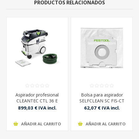
PRODUCTOS RELACIONADOS
Aspirador profesional
Bolsa para aspirador
CLEANTEC CTL 36 E
SELFCLEAN SC FIS-CT
Festool
36/5 Festool
899,03 € IVA incl.
62,07 € IVA incl.
AÑADIR AL CARRITO
AÑADIR AL CARRITO