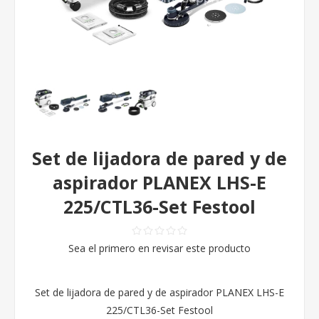
Set de lijadora de pared y de
aspirador PLANEX LHS-E
225/CTL36-Set Festool
Sea el primero en revisar este producto
Set de lijadora de pared y de aspirador PLANEX LHS-E
225/CTL36-Set Festool