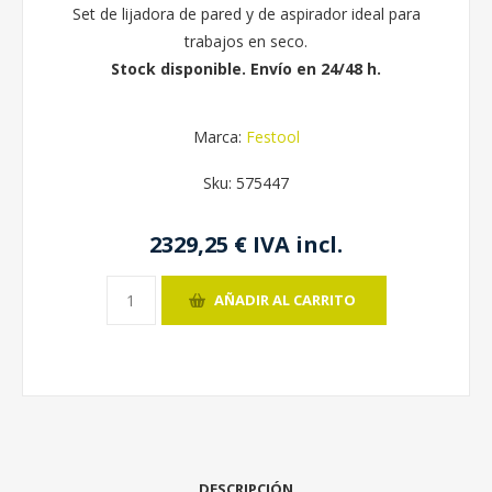
Set de lijadora de pared y de aspirador ideal para
trabajos en seco.
Stock disponible. Envío en 24/48 h.
Marca:
Festool
Sku:
575447
2329,25 € IVA incl.
AÑADIR AL CARRITO
DESCRIPCIÓN