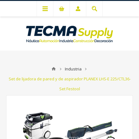
Mi cuenta
Industria
Set de lijadora de pared y de aspirador PLANEX LHS-E 225/CTL36-
Set Festool