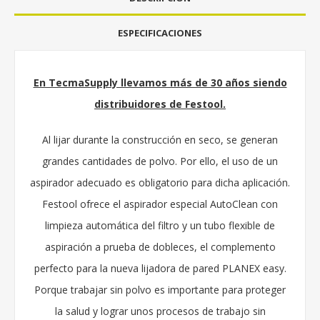
ESPECIFICACIONES
En TecmaSupply llevamos más de 30 años siendo
distribuidores de Festool.
Al lijar durante la construcción en seco, se generan
grandes cantidades de polvo. Por ello, el uso de un
aspirador adecuado es obligatorio para dicha aplicación.
Festool ofrece el aspirador especial AutoClean con
limpieza automática del filtro y un tubo flexible de
aspiración a prueba de dobleces, el complemento
perfecto para la nueva lijadora de pared PLANEX easy.
Porque trabajar sin polvo es importante para proteger
la salud y lograr unos procesos de trabajo sin