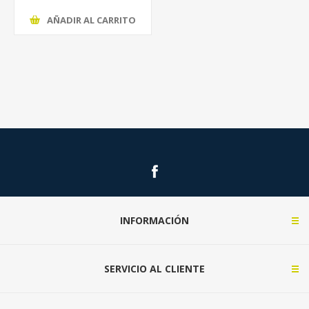
AÑADIR AL CARRITO
INFORMACIÓN
SERVICIO AL CLIENTE