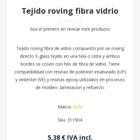
Tejido roving fibra vidrio
Sea el primero en revisar este producto
Tejido roving fibra de vidrio compuesto por un roving
directo E-glass tejido en una tela o cinta y ambos
bordes se cosen con hilo de fibra de vidrio. Tiene
compatibilidad con resinas de poliéster insaturado (UP)
y vinilester (VE) y resinas epoxy utilizados en procesos
de moldeo ,laminacion y refuerzo.
Marca:
Bufa
Sku:
311904
5,38 € IVA incl.