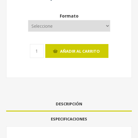
Formato
AÑADIR AL CARRITO
DESCRIPCIÓN
ESPECIFICACIONES