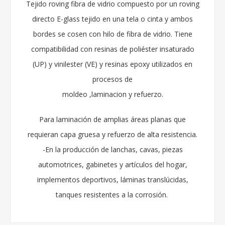
Tejido roving fibra de vidrio compuesto por un roving
directo E-glass tejido en una tela o cinta y ambos
bordes se cosen con hilo de fibra de vidrio. Tiene
compatibilidad con resinas de poliéster insaturado
(UP) y vinilester (VE) y resinas epoxy utilizados en
procesos de
moldeo ,laminacion y refuerzo.
Para laminación de amplias áreas planas que
requieran capa gruesa y refuerzo de alta resistencia.
-En la producción de lanchas, cavas, piezas
automotrices, gabinetes y artículos del hogar,
implementos deportivos, láminas translúcidas,
tanques resistentes a la corrosión.