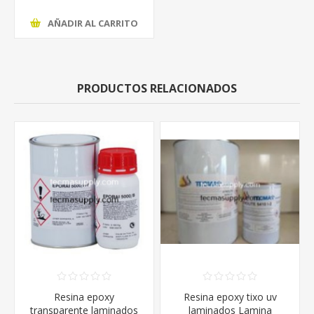
AÑADIR AL CARRITO
PRODUCTOS RELACIONADOS
Resina epoxy
Resina epoxy tixo uv
transparente laminados
laminados Lamina