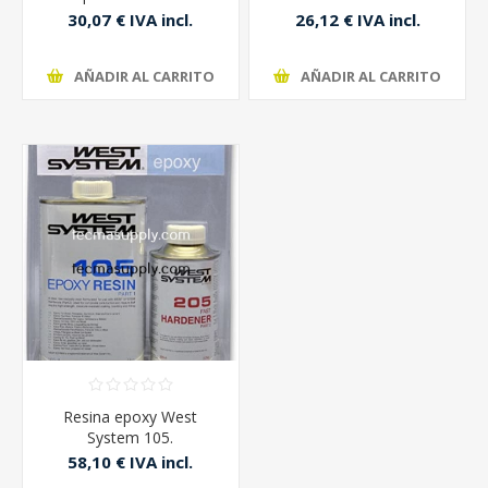
Eporai 5000
30,07 € IVA incl.
26,12 € IVA incl.
AÑADIR AL CARRITO
AÑADIR AL CARRITO
Resina epoxy West
System 105.
58,10 € IVA incl.