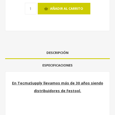
AÑADIR AL CARRITO
DESCRIPCIÓN
ESPECIFICACIONES
En TecmaSupply llevamos más de 30 años siendo
distribuidores de Festool.