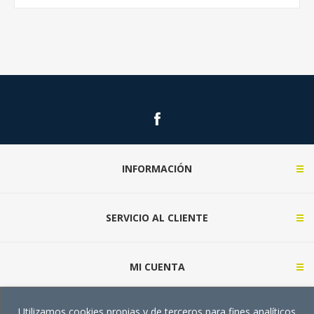
INFORMACIÓN
SERVICIO AL CLIENTE
MI CUENTA
Utilizamos cookies propias y de terceros para fines analíticos