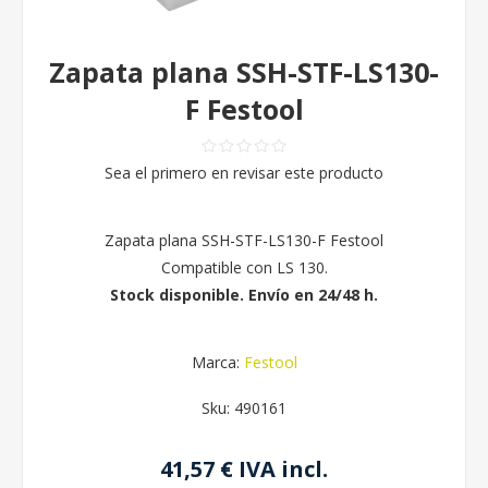
Zapata plana SSH-STF-LS130-
F Festool
Sea el primero en revisar este producto
Zapata plana SSH-STF-LS130-F Festool
Compatible con LS 130.
Stock disponible. Envío en 24/48 h.
Marca:
Festool
Sku:
490161
41,57 € IVA incl.