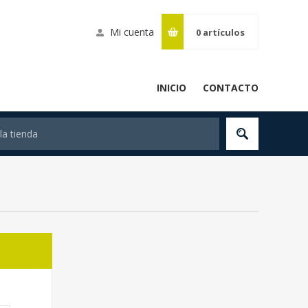
Mi cuenta
0
artículos
INICIO
CONTACTO