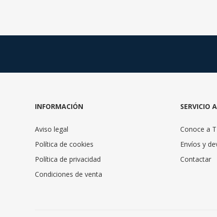
INFORMACIÓN
SERVICIO 
Aviso legal
Conoce a 
Política de cookies
Envíos y de
Política de privacidad
Contactar
Condiciones de venta