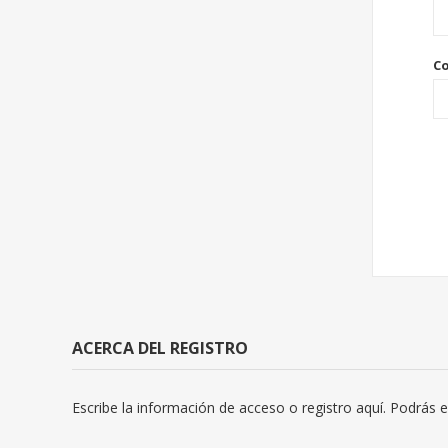
C
ACERCA DEL REGISTRO
Escribe la información de acceso o registro aquí. Podrás ed