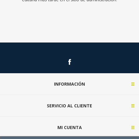
INFORMACIÓN
SERVICIO AL CLIENTE
MI CUENTA