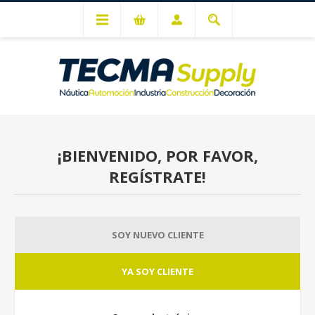
Mi cuenta
¡BIENVENIDO, POR FAVOR,
REGÍSTRATE!
SOY NUEVO CLIENTE
YA SOY CLIENTE