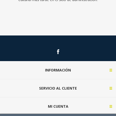
INFORMACIÓN
SERVICIO AL CLIENTE
MI CUENTA