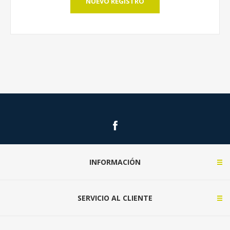
NUEVO REGISTRO
INFORMACIÓN
SERVICIO AL CLIENTE