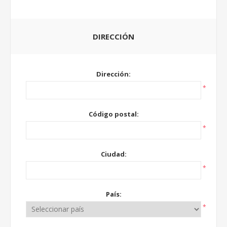
DIRECCIÓN
Dirección:
*
Código postal:
*
Ciudad:
*
País:
*