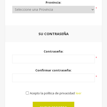
Provincia:
*
SU CONTRASEÑA
Contraseña:
*
Confirmar contraseña:
*
Acepto la política de privacidad
leer