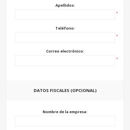
Apellidos:
*
Teléfono:
*
Correo electrónico:
*
DATOS FISCALES (OPCIONAL)
Nombre de la empresa: