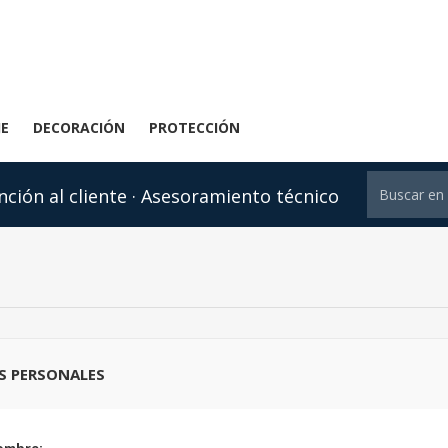
JE
DECORACIÓN
PROTECCIÓN
nción al cliente · Asesoramiento técnico
S PERSONALES