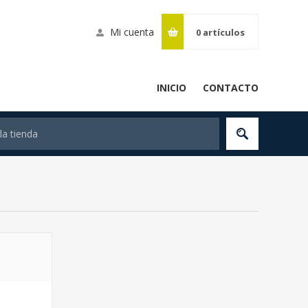
Mi cuenta
0
artículos
INICIO
CONTACTO