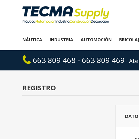
NÁUTICA
INDUSTRIA
AUTOMOCIÓN
BRICOLA
663 809 468 - 663 809 469
· Ate
REGISTRO
DATO