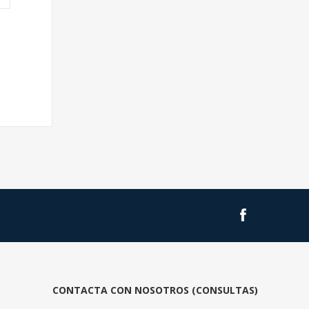
CONTACTA CON NOSOTROS (CONSULTAS)