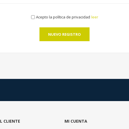
Acepto la política de privacidad
leer
NUEVO REGISTRO
AL CLIENTE
MI CUENTA