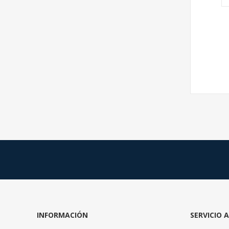
INFORMACIÓN
SERVICIO 